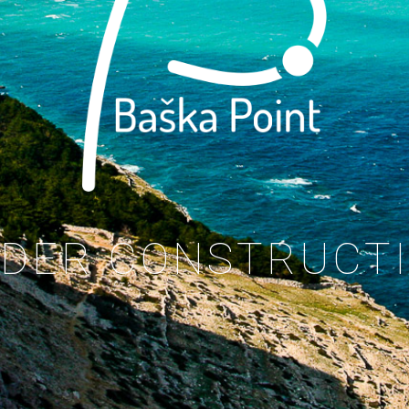
DER CONSTRUCT