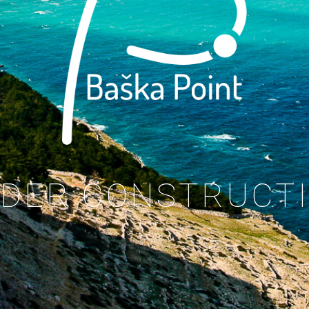
DER CONSTRUCT